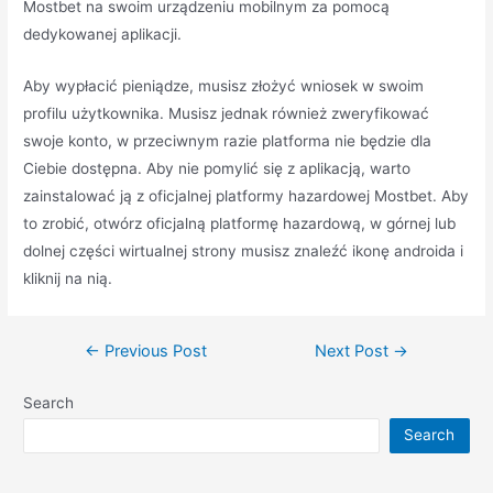
Mostbet na swoim urządzeniu mobilnym za pomocą
dedykowanej aplikacji.
Aby wypłacić pieniądze, musisz złożyć wniosek w swoim
profilu użytkownika. Musisz jednak również zweryfikować
swoje konto, w przeciwnym razie platforma nie będzie dla
Ciebie dostępna. Aby nie pomylić się z aplikacją, warto
zainstalować ją z oficjalnej platformy hazardowej Mostbet. Aby
to zrobić, otwórz oficjalną platformę hazardową, w górnej lub
dolnej części wirtualnej strony musisz znaleźć ikonę androida i
kliknij na nią.
Post
←
Previous Post
Next Post
→
navigation
Search
Search