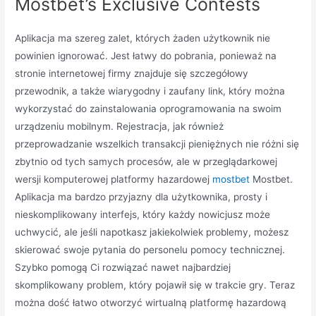
Mostbet’s Exclusive Contests
Aplikacja ma szereg zalet, których żaden użytkownik nie
powinien ignorować. Jest łatwy do pobrania, ponieważ na
stronie internetowej firmy znajduje się szczegółowy
przewodnik, a także wiarygodny i zaufany link, który można
wykorzystać do zainstalowania oprogramowania na swoim
urządzeniu mobilnym. Rejestracja, jak również
przeprowadzanie wszelkich transakcji pieniężnych nie różni się
zbytnio od tych samych procesów, ale w przeglądarkowej
wersji komputerowej platformy hazardowej
mostbet
Mostbet.
Aplikacja ma bardzo przyjazny dla użytkownika, prosty i
nieskomplikowany interfejs, który każdy nowicjusz może
uchwycić, ale jeśli napotkasz jakiekolwiek problemy, możesz
skierować swoje pytania do personelu pomocy technicznej.
Szybko pomogą Ci rozwiązać nawet najbardziej
skomplikowany problem, który pojawił się w trakcie gry. Teraz
można dość łatwo otworzyć wirtualną platformę hazardową