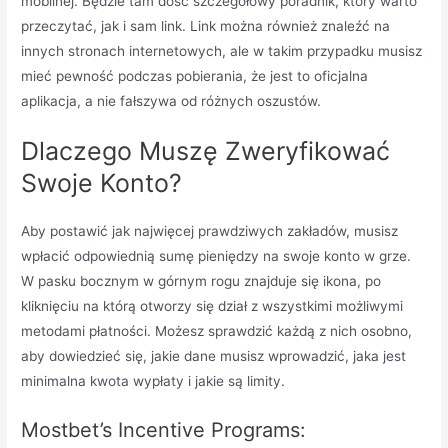
mobilnej. Będzie tam dość szczegółowy poradnik, który warto
przeczytać, jak i sam link. Link można również znaleźć na
innych stronach internetowych, ale w takim przypadku musisz
mieć pewność podczas pobierania, że jest to oficjalna
aplikacja, a nie fałszywa od różnych oszustów.
Dlaczego Muszę Zweryfikować
Swoje Konto?
Aby postawić jak najwięcej prawdziwych zakładów, musisz
wpłacić odpowiednią sumę pieniędzy na swoje konto w grze.
W pasku bocznym w górnym rogu znajduje się ikona, po
kliknięciu na którą otworzy się dział z wszystkimi możliwymi
metodami płatności. Możesz sprawdzić każdą z nich osobno,
aby dowiedzieć się, jakie dane musisz wprowadzić, jaka jest
minimalna kwota wypłaty i jakie są limity.
Mostbet’s Incentive Programs: