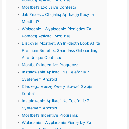
Mostbet’s Exclusive Contests
Jak Znaleźć Oficjalną Aplikację Kasyna
Mostbet?
Wpłacanie I Wypłacanie Pieniędzy Za
Pomocą Aplikacji Mobilnej
Discover Mostbet: An In-depth Look At Its
Premium Benefits, Seamless Onboarding,
And Unique Contests
Mostbet’s Incentive Programs:
Instalowanie Aplikacji Na Telefonie Z
Systemem Android
Dlaczego Muszę Zweryfikować Swoje
Konto?
Instalowanie Aplikacji Na Telefonie Z
Systemem Android
Mostbet’s Incentive Programs:
Wpłacanie I Wypłacanie Pieniędzy Za