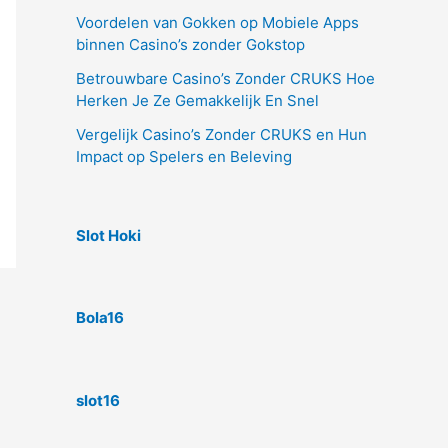
Voordelen van Gokken op Mobiele Apps
binnen Casino’s zonder Gokstop
Betrouwbare Casino’s Zonder CRUKS Hoe
Herken Je Ze Gemakkelijk En Snel
Vergelijk Casino’s Zonder CRUKS en Hun
Impact op Spelers en Beleving
Slot Hoki
Bola16
slot16