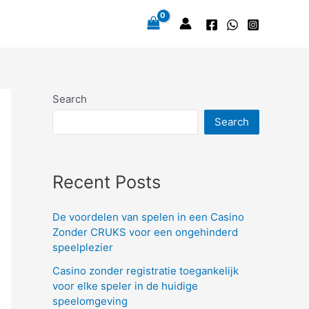
Search
Search
Recent Posts
De voordelen van spelen in een Casino
Zonder CRUKS voor een ongehinderd
speelplezier
Casino zonder registratie toegankelijk
voor elke speler in de huidige
speelomgeving