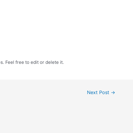
 Feel free to edit or delete it.
Next Post
→