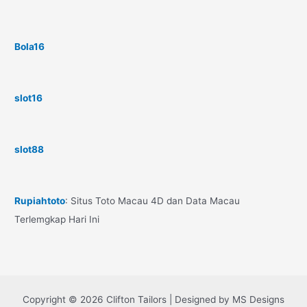
Bola16
slot16
slot88
Rupiahtoto
: Situs Toto Macau 4D dan Data Macau
Terlemgkap Hari Ini
Copyright © 2026 Clifton Tailors | Designed by MS Designs