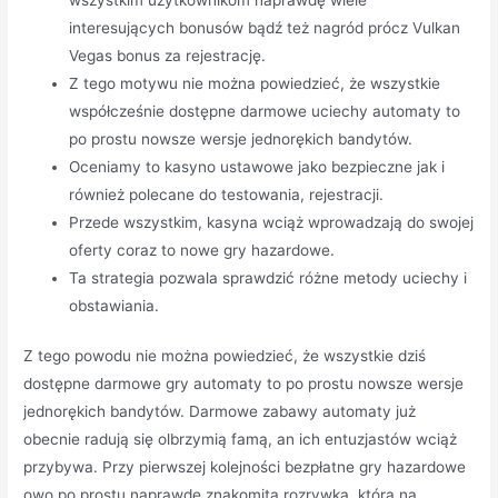
interesujących bonusów bądź też nagród prócz Vulkan
Vegas bonus za rejestrację.
Z tego motywu nie można powiedzieć, że wszystkie
współcześnie dostępne darmowe uciechy automaty to
po prostu nowsze wersje jednorękich bandytów.
Oceniamy to kasyno ustawowe jako bezpieczne jak i
również polecane do testowania, rejestracji.
Przede wszystkim, kasyna wciąż wprowadzają do swojej
oferty coraz to nowe gry hazardowe.
Ta strategia pozwala sprawdzić różne metody uciechy i
obstawiania.
Z tego powodu nie można powiedzieć, że wszystkie dziś
dostępne darmowe gry automaty to po prostu nowsze wersje
jednorękich bandytów. Darmowe zabawy automaty już
obecnie radują się olbrzymią famą, an ich entuzjastów wciąż
przybywa. Przy pierwszej kolejności bezpłatne gry hazardowe
owo po prostu naprawdę znakomita rozrywka, która na