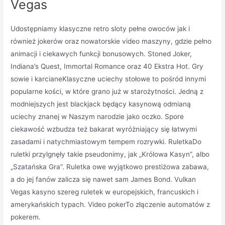
Vegas
Udostępniamy klasyczne retro sloty pełne owoców jak i
również jokerów oraz nowatorskie video maszyny, gdzie pełno
animacji i ciekawych funkcji bonusowych. Stoned Joker,
Indiana’s Quest, Immortal Romance oraz 40 Ekstra Hot. Gry
sowie i karcianeKlasyczne uciechy stołowe to pośród innymi
popularne kości, w które grano już w starożytności. Jedną z
modniejszych jest blackjack będący kasynową odmianą
uciechy znanej w Naszym narodzie jako oczko. Spore
ciekawość wzbudza też bakarat wyróżniający się łatwymi
zasadami i natychmiastowym tempem rozrywki. RuletkaDo
ruletki przylgnęły takie pseudonimy, jak „Królowa Kasyn”, albo
„Szatańska Gra”. Ruletka owe wyjątkowo prestiżowa zabawa,
a do jej fanów zalicza się nawet sam James Bond. Vulkan
Vegas kasyno szereg ruletek w europejskich, francuskich i
amerykańskich typach. Video pokerTo złączenie automatów z
pokerem.