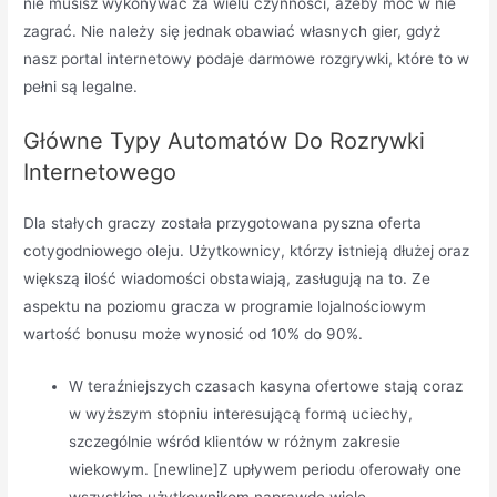
nie musisz wykonywać za wielu czynności, ażeby móc w nie
zagrać. Nie należy się jednak obawiać własnych gier, gdyż
nasz portal internetowy podaje darmowe rozgrywki, które to w
pełni są legalne.
Główne Typy Automatów Do Rozrywki
Internetowego
Dla stałych graczy została przygotowana pyszna oferta
cotygodniowego oleju. Użytkownicy, którzy istnieją dłużej oraz
większą ilość wiadomości obstawiają, zasługują na to. Ze
aspektu na poziomu gracza w programie lojalnościowym
wartość bonusu może wynosić od 10% do 90%.
W teraźniejszych czasach kasyna ofertowe stają coraz
w wyższym stopniu interesującą formą uciechy,
szczególnie wśród klientów w różnym zakresie
wiekowym. [newline]Z upływem periodu oferowały one
wszystkim użytkownikom naprawdę wiele