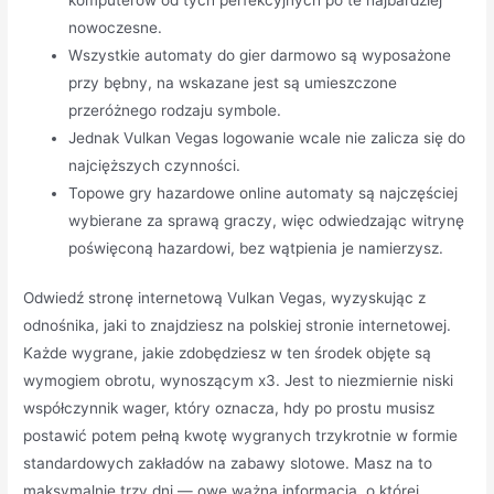
nowoczesne.
Wszystkie automaty do gier darmowo są wyposażone
przy bębny, na wskazane jest są umieszczone
przeróżnego rodzaju symbole.
Jednak Vulkan Vegas logowanie wcale nie zalicza się do
najcięższych czynności.
Topowe gry hazardowe online automaty są najczęściej
wybierane za sprawą graczy, więc odwiedzając witrynę
poświęconą hazardowi, bez wątpienia je namierzysz.
Odwiedź stronę internetową Vulkan Vegas, wyzyskując z
odnośnika, jaki to znajdziesz na polskiej stronie internetowej.
Każde wygrane, jakie zdobędziesz w ten środek objęte są
wymogiem obrotu, wynoszącym x3. Jest to niezmiernie niski
współczynnik wager, który oznacza, hdy po prostu musisz
postawić potem pełną kwotę wygranych trzykrotnie w formie
standardowych zakładów na zabawy slotowe. Masz na to
maksymalnie trzy dni — owe ważna informacja, o której