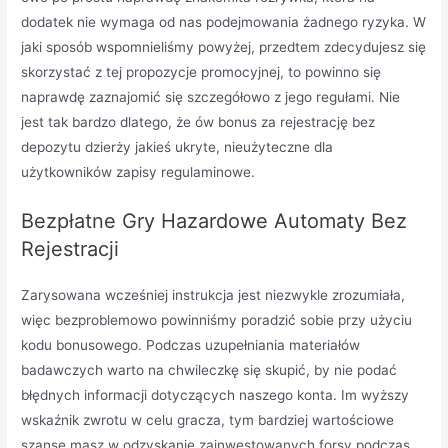
dodatek nie wymaga od nas podejmowania żadnego ryzyka. W
jaki sposób wspomnieliśmy powyżej, przedtem zdecydujesz się
skorzystać z tej propozycje promocyjnej, to powinno się
naprawdę zaznajomić się szczegółowo z jego regułami. Nie
jest tak bardzo dlatego, że ów bonus za rejestrację bez
depozytu dzierży jakieś ukryte, nieużyteczne dla
użytkowników zapisy regulaminowe.
Bezpłatne Gry Hazardowe Automaty Bez
Rejestracji
Zarysowana wcześniej instrukcja jest niezwykle zrozumiała,
więc bezproblemowo powinniśmy poradzić sobie przy użyciu
kodu bonusowego. Podczas uzupełniania materiałów
badawczych warto na chwileczkę się skupić, by nie podać
błędnych informacji dotyczących naszego konta. Im wyższy
wskaźnik zwrotu w celu gracza, tym bardziej wartościowe
szanse masz w odzyskanie zainwestowanych forsy podczas