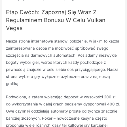
Etap Dwóch: Zapoznaj Się Wraz Z
Regulaminem Bonusu W Celu Vulkan
Vegas
Nasza strona internetowa stanowi położenie, w jakim to każda
zainteresowana osoba ma możliwość spróbować swego
szczęścia na darmowych automatach. Posiadamy niezwykle
bogaty wybór gier, wśród których każdy pochodzące z
pewnością znajdzie w celu siebie coś przyciągającego. Nasza
strona wybiera gry wyłącznie użyteczne oraz z najlepszą
grafiką.
Podwojona, a zatem wpłacając depozyt w wysokości 200 zł,
do wykorzystania w całej grach będziemy dysponowali 400 zł.
Owe czynniki oddzielają automaty proste od tychże znacznie
bardziej złożonych. Poker – nowoczesne kasyna często
proponują wiele różnych klasy tej kultowej gry karcianej.