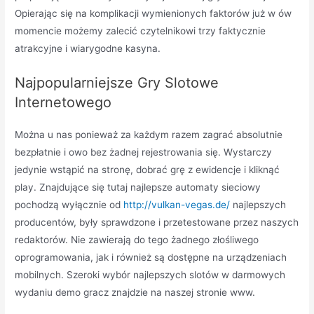
Opierając się na komplikacji wymienionych faktorów już w ów
momencie możemy zalecić czytelnikowi trzy faktycznie
atrakcyjne i wiarygodne kasyna.
Najpopularniejsze Gry Slotowe
Internetowego
Można u nas ponieważ za każdym razem zagrać absolutnie
bezpłatnie i owo bez żadnej rejestrowania się. Wystarczy
jedynie wstąpić na stronę, dobrać grę z ewidencje i kliknąć
play. Znajdujące się tutaj najlepsze automaty sieciowy
pochodzą wyłącznie od
http://vulkan-vegas.de/
najlepszych
producentów, były sprawdzone i przetestowane przez naszych
redaktorów. Nie zawierają do tego żadnego złośliwego
oprogramowania, jak i również są dostępne na urządzeniach
mobilnych. Szeroki wybór najlepszych slotów w darmowych
wydaniu demo gracz znajdzie na naszej stronie www.