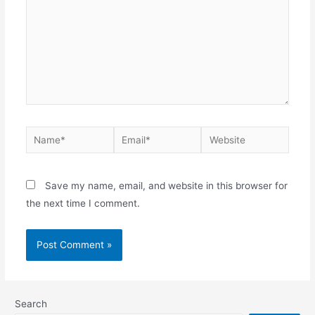
Name*
Email*
Website
Save my name, email, and website in this browser for
the next time I comment.
Search