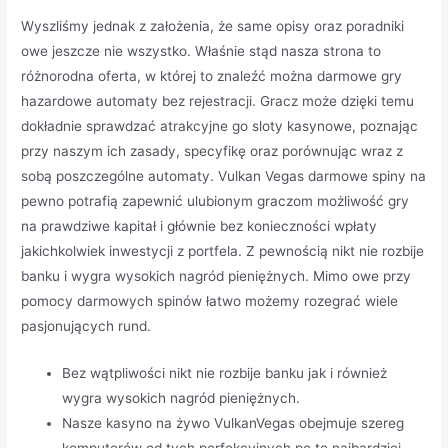
Wyszliśmy jednak z założenia, że same opisy oraz poradniki
owe jeszcze nie wszystko. Właśnie stąd nasza strona to
różnorodna oferta, w której to znaleźć można darmowe gry
hazardowe automaty bez rejestracji. Gracz może dzięki temu
dokładnie sprawdzać atrakcyjne go sloty kasynowe, poznając
przy naszym ich zasady, specyfikę oraz porównując wraz z
sobą poszczególne automaty. Vulkan Vegas darmowe spiny na
pewno potrafią zapewnić ulubionym graczom możliwość gry
na prawdziwe kapitał i głównie bez konieczności wpłaty
jakichkolwiek inwestycji z portfela. Z pewnością nikt nie rozbije
banku i wygra wysokich nagród pieniężnych. Mimo owe przy
pomocy darmowych spinów łatwo możemy rozegrać wiele
pasjonujących rund.
Bez wątpliwości nikt nie rozbije banku jak i również
wygra wysokich nagród pieniężnych.
Nasze kasyno na żywo VulkanVegas obejmuje szereg
komputerów od tych perfekcyjnych po te najbardziej