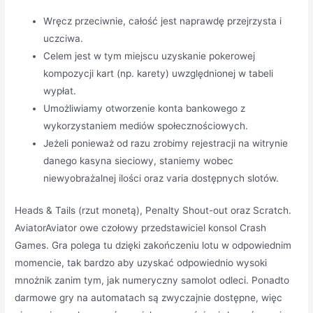
Wręcz przeciwnie, całość jest naprawdę przejrzysta i
uczciwa.
Celem jest w tym miejscu uzyskanie pokerowej
kompozycji kart (np. karety) uwzględnionej w tabeli
wypłat.
Umożliwiamy otworzenie konta bankowego z
wykorzystaniem mediów społecznościowych.
Jeżeli ponieważ od razu zrobimy rejestracji na witrynie
danego kasyna sieciowy, staniemy wobec
niewyobrażalnej ilości oraz varia dostępnych slotów.
Heads & Tails (rzut monetą), Penalty Shout-out oraz Scratch.
AviatorAviator owe czołowy przedstawiciel konsol Crash
Games. Gra polega tu dzięki zakończeniu lotu w odpowiednim
momencie, tak bardzo aby uzyskać odpowiednio wysoki
mnożnik zanim tym, jak numeryczny samolot odleci. Ponadto
darmowe gry na automatach są zwyczajnie dostępne, więc