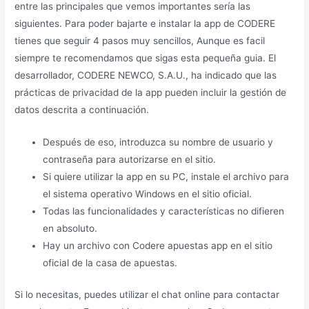
entre las principales que vemos importantes sería las
siguientes. Para poder bajarte e instalar la app de CODERE
tienes que seguir 4 pasos muy sencillos, Aunque es facil
siempre te recomendamos que sigas esta pequeña guia. El
desarrollador, CODERE NEWCO, S.A.U., ha indicado que las
prácticas de privacidad de la app pueden incluir la gestión de
datos descrita a continuación.
Después de eso, introduzca su nombre de usuario y
contraseña para autorizarse en el sitio.
Si quiere utilizar la app en su PC, instale el archivo para
el sistema operativo Windows en el sitio oficial.
Todas las funcionalidades y características no difieren
en absoluto.
Hay un archivo con Codere apuestas app en el sitio
oficial de la casa de apuestas.
Si lo necesitas, puedes utilizar el chat online para contactar