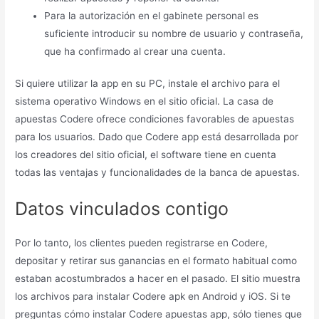
Para la autorización en el gabinete personal es
suficiente introducir su nombre de usuario y contraseña,
que ha confirmado al crear una cuenta.
Si quiere utilizar la app en su PC, instale el archivo para el
sistema operativo Windows en el sitio oficial. La casa de
apuestas Codere ofrece condiciones favorables de apuestas
para los usuarios. Dado que Codere app está desarrollada por
los creadores del sitio oficial, el software tiene en cuenta
todas las ventajas y funcionalidades de la banca de apuestas.
Datos vinculados contigo
Por lo tanto, los clientes pueden registrarse en Codere,
depositar y retirar sus ganancias en el formato habitual como
estaban acostumbrados a hacer en el pasado. El sitio muestra
los archivos para instalar Codere apk en Android y iOS. Si te
preguntas cómo instalar Codere apuestas app, sólo tienes que