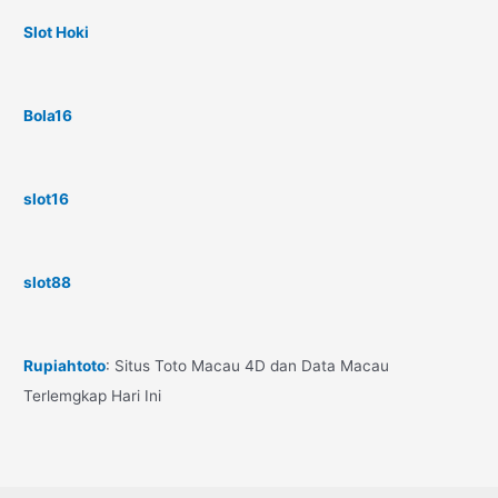
Slot Hoki
Bola16
slot16
slot88
Rupiahtoto
: Situs Toto Macau 4D dan Data Macau
Terlemgkap Hari Ini