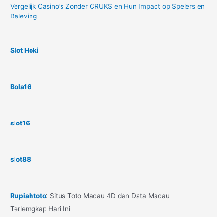
Vergelijk Casino’s Zonder CRUKS en Hun Impact op Spelers en
Beleving
Slot Hoki
Bola16
slot16
slot88
Rupiahtoto
: Situs Toto Macau 4D dan Data Macau
Terlemgkap Hari Ini